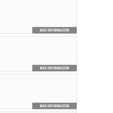
MÁS INFORMACIÓN
MÁS INFORMACIÓN
MÁS INFORMACIÓN