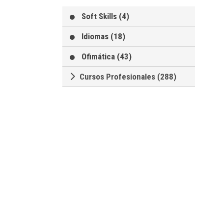
Soft Skills (4)
Idiomas (18)
Ofimática (43)
Cursos Profesionales (288)