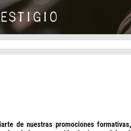
iciarte de nuestras promociones formativas