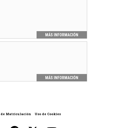
MÁS INFORMACIÓN
MÁS INFORMACIÓN
|
 de Matriculación
Uso de Cookies