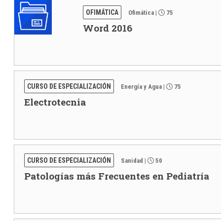
OFIMÁTICA
Ofimática
|
75
Word 2016
CURSO DE ESPECIALIZACIÓN
Energía y Agua
|
75
Electrotecnia
CURSO DE ESPECIALIZACIÓN
Sanidad
|
50
Patologías más Frecuentes en Pediatría