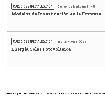
CURSO DE ESPECIALIZACIÓN
Comercio y Marketing
|
50
Modelos de Investigación en la Empresa
CURSO DE ESPECIALIZACIÓN
Energía y Agua
|
50
Energía Solar Fotovoltaica
|
|
|
Aviso Legal
Política de Privacidad
Condiciones de Venta
Proceso