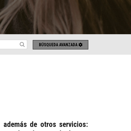
BÚSQUEDA AVANZADA
, además de otros servicios: