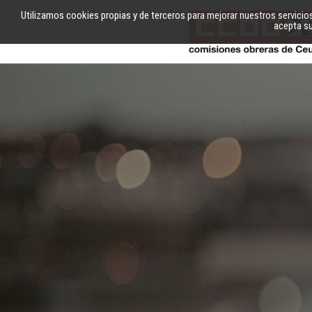
Utilizamos cookies propias y de terceros para mejorar nuestros servicio
acepta su