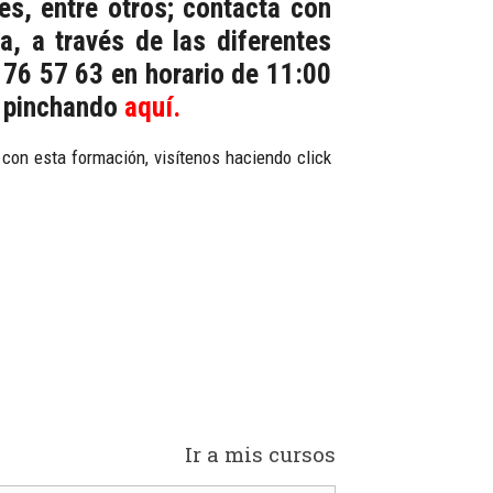
es, entre otros; contacta con
, a través de las diferentes
 76 57 63 en horario de 11:00
, pinchando
aquí
.
con esta formación, visítenos haciendo click
Ir a mis cursos